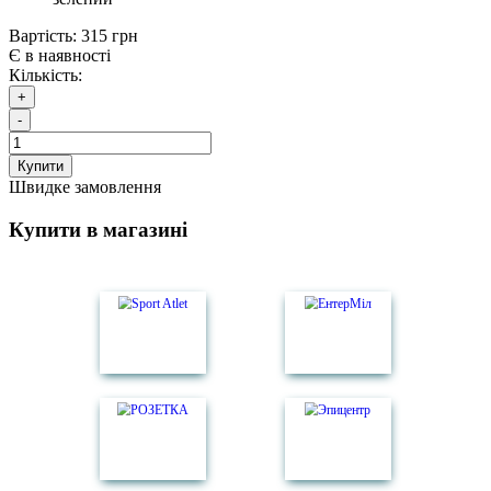
Вартість:
315 грн
Є в наявності
Кількість:
+
-
Купити
Швидке замовлення
Купити в магазині