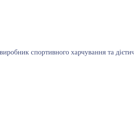
иробник спортивного харчування та дієти