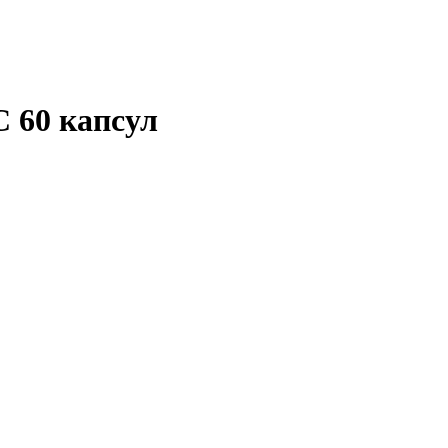
С 60 капсул