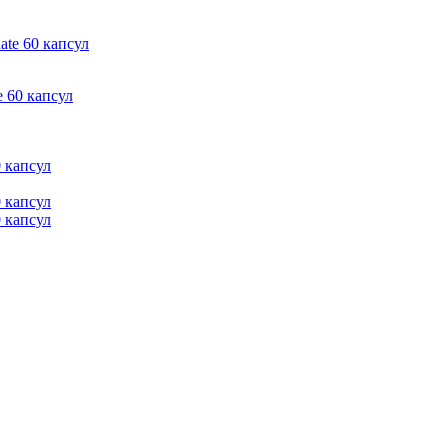
e 60 капсул