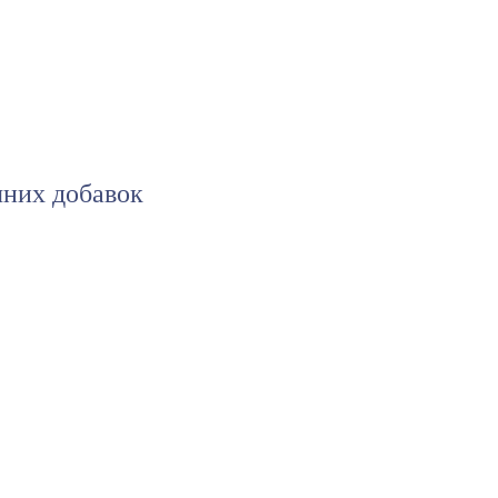
чних добавок