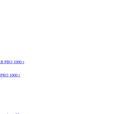
PRO 1000 г