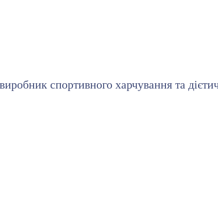
иробник спортивного харчування та дієти