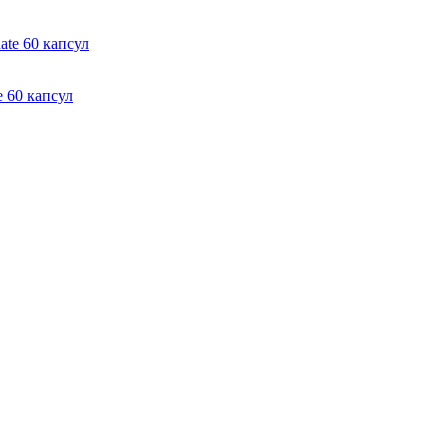
e 60 капсул