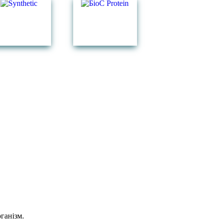
ганізм.