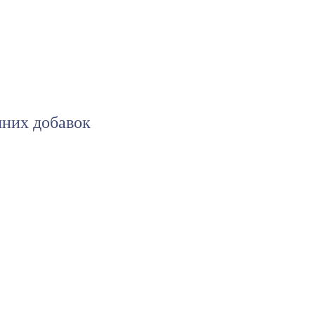
чних добавок