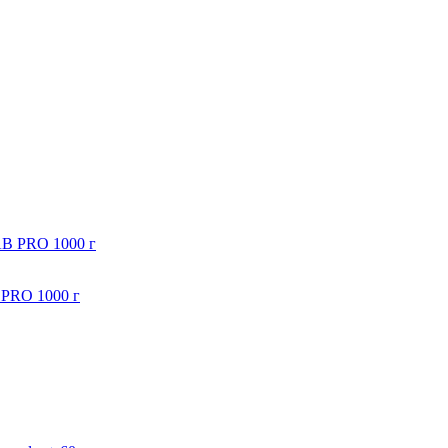
PRO 1000 г