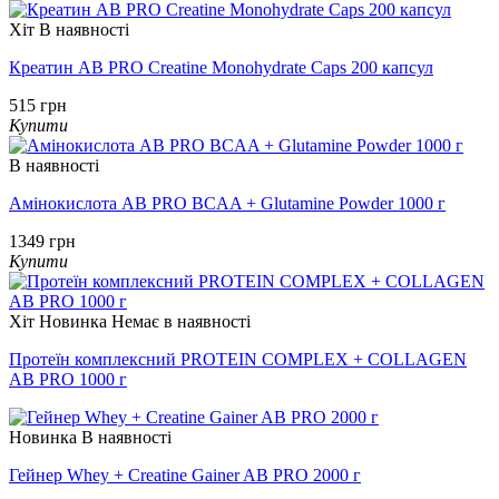
Хіт
В наявності
Креатин AB PRO Creatine Monohydrate Caps 200 капсул
515 грн
Купити
В наявності
Амінокислота AB PRO BCAA + Glutamine Powder 1000 г
1349 грн
Купити
Хіт
Новинка
Немає в наявності
Протеїн комплексний PROTEIN COMPLEX + COLLAGEN
AB PRO 1000 г
Новинка
В наявності
Гейнер Whey + Creatine Gainer AB PRO 2000 г