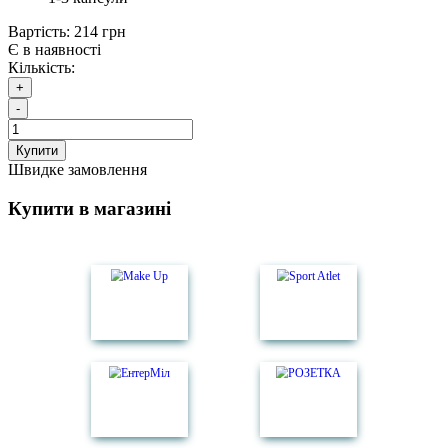
Вартість:
214 грн
Є в наявності
Кількість:
+
-
Купити
Швидке замовлення
Купити в магазині