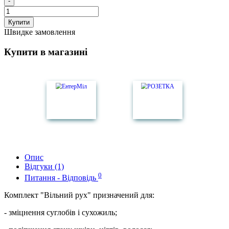
-
Купити
Швидке замовлення
Купити в магазині
Опис
Відгуки (1)
0
Питання - Відповідь
Комплект "Вільний рух" призначений для:
- зміцнення суглобів і сухожиль;