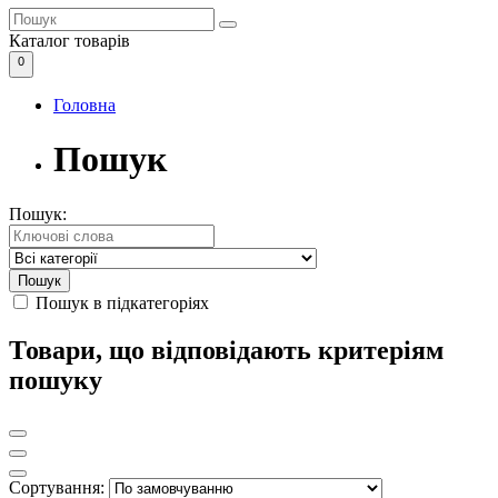
Каталог
товарів
0
Головна
Пошук
Пошук:
Пошук в підкатегоріях
Товари, що відповідають критеріям
пошуку
Сортування: